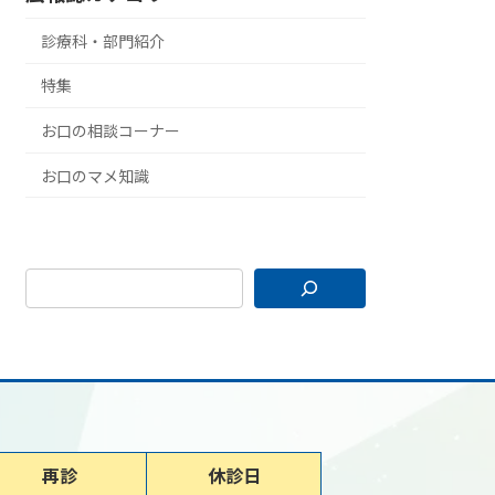
診療科・部門紹介
特集
お口の相談コーナー
お口のマメ知識
再診
休診日