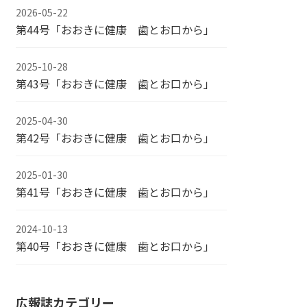
2026-05-22
第44号「おおきに健康 歯とお口から」
2025-10-28
第43号「おおきに健康 歯とお口から」
2025-04-30
第42号「おおきに健康 歯とお口から」
2025-01-30
第41号「おおきに健康 歯とお口から」
2024-10-13
第40号「おおきに健康 歯とお口から」
広報誌カテゴリー