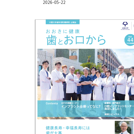
2026-05-22