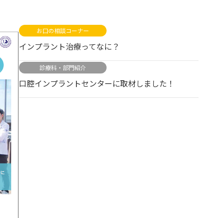
お口の相談コーナー
インプラント治療ってなに？
診療科・部門紹介
口腔インプラントセンターに取材しました！