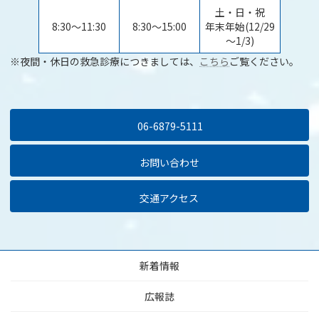
土・日・祝
8:30～11:30
8:30～15:00
年末年始(12/29
～1/3)
※夜間・休日の救急診療につきましては、
こちら
ご覧ください。
06-6879-5111
お問い合わせ
交通アクセス
新着情報
広報誌