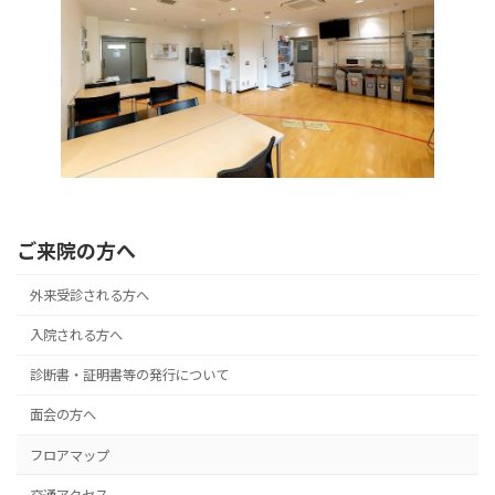
ご来院の方へ
外来受診される方へ
入院される方へ
診断書・証明書等の発行について
面会の方へ
フロアマップ
交通アクセス