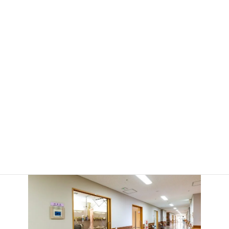
（病棟内）