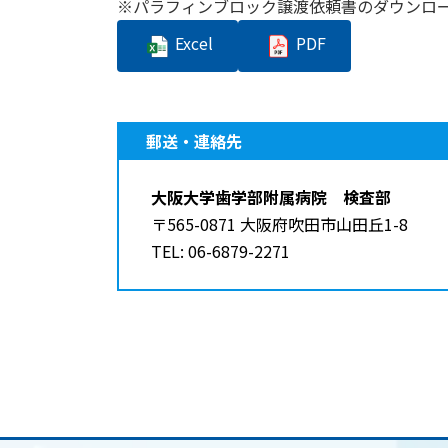
※パラフィンブロック譲渡依頼書のダウンロ
Excel
PDF
郵送・連絡先
大阪大学歯学部附属病院 検査部
〒565-0871 大阪府吹田市山田丘1-8
TEL: 06-6879-2271