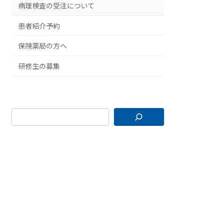
病理検査の受注について
患者紹介予約
保険薬局の方へ
研修生の募集