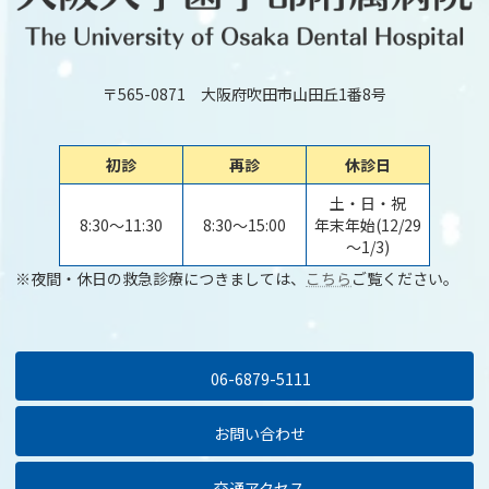
〒565-0871 大阪府吹田市山田丘1番8号
初診
再診
休診日
土・日・祝
8:30～11:30
8:30～15:00
年末年始(12/29
～1/3)
※夜間・休日の救急診療につきましては、
こちら
ご覧ください。
06-6879-5111
お問い合わせ
交通アクセス