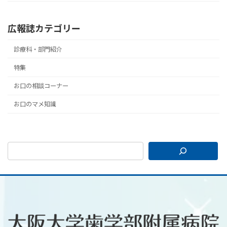
広報誌カテゴリー
診療科・部門紹介
特集
お口の相談コーナー
お口のマメ知識