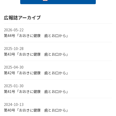
広報誌アーカイブ
2026-05-22
第44号「おおきに健康 歯とお口から」
2025-10-28
第43号「おおきに健康 歯とお口から」
2025-04-30
第42号「おおきに健康 歯とお口から」
2025-01-30
第41号「おおきに健康 歯とお口から」
2024-10-13
第40号「おおきに健康 歯とお口から」