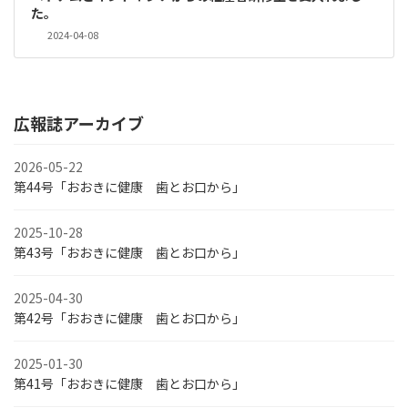
た。
2024-04-08
広報誌アーカイブ
2026-05-22
第44号「おおきに健康 歯とお口から」
2025-10-28
第43号「おおきに健康 歯とお口から」
2025-04-30
第42号「おおきに健康 歯とお口から」
2025-01-30
第41号「おおきに健康 歯とお口から」