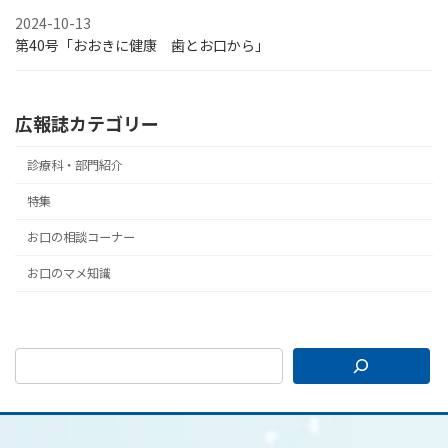
2024-10-13
第40号「おおきに健康 歯とお口から」
広報誌カテゴリー
診療科・部門紹介
特集
お口の相談コーナー
お口のマメ知識