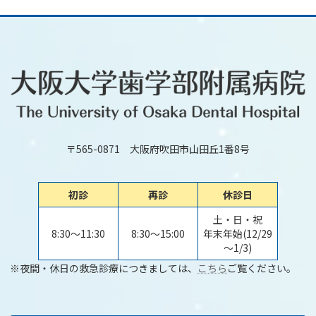
〒565-0871 大阪府吹田市山田丘1番8号
初診
再診
休診日
土・日・祝
8:30～11:30
8:30～15:00
年末年始(12/29
～1/3)
※夜間・休日の救急診療につきましては、
こちら
ご覧ください。