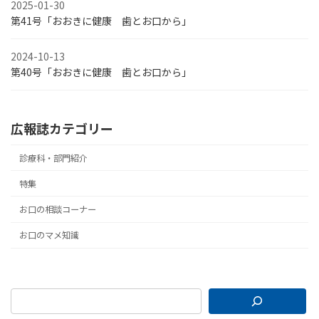
2025-01-30
第41号「おおきに健康 歯とお口から」
2024-10-13
第40号「おおきに健康 歯とお口から」
広報誌カテゴリー
診療科・部門紹介
特集
お口の相談コーナー
お口のマメ知識