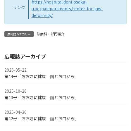
https://hospital.dent.osaka-
リンク
u.ac.jp/departments/center-for-jaw-
deformity/
診療科・部門紹介
広報誌カテゴリー
広報誌アーカイブ
2026-05-22
第44号「おおきに健康 歯とお口から」
2025-10-28
第43号「おおきに健康 歯とお口から」
2025-04-30
第42号「おおきに健康 歯とお口から」