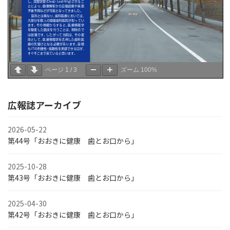
ページ
1
/
3
ズーム
100%
広報誌アーカイブ
2026-05-22
第44号「おおきに健康 歯とお口から」
2025-10-28
第43号「おおきに健康 歯とお口から」
2025-04-30
第42号「おおきに健康 歯とお口から」