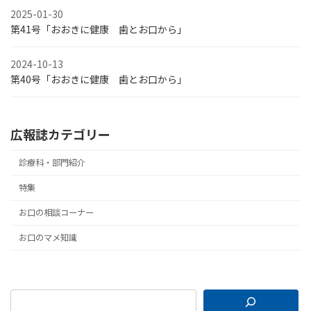
2025-01-30
第41号「おおきに健康 歯とお口から」
2024-10-13
第40号「おおきに健康 歯とお口から」
広報誌カテゴリー
診療科・部門紹介
特集
お口の相談コーナー
お口のマメ知識