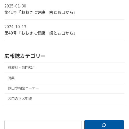
2025-01-30
第41号「おおきに健康 歯とお口から」
2024-10-13
第40号「おおきに健康 歯とお口から」
広報誌カテゴリー
診療科・部門紹介
特集
お口の相談コーナー
お口のマメ知識