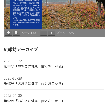
ページ
1
/
3
ズーム
100%
広報誌アーカイブ
2026-05-22
第44号「おおきに健康 歯とお口から」
2025-10-28
第43号「おおきに健康 歯とお口から」
2025-04-30
第42号「おおきに健康 歯とお口から」