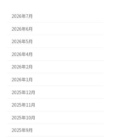
2026年7月
2026年6月
2026年5月
2026年4月
2026年2月
2026年1月
2025年12月
2025年11月
2025年10月
2025年9月