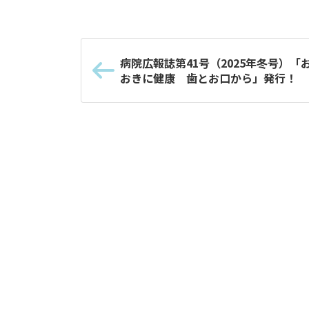
病院広報誌第41号（2025年冬号）「
おきに健康 歯とお口から」発行！