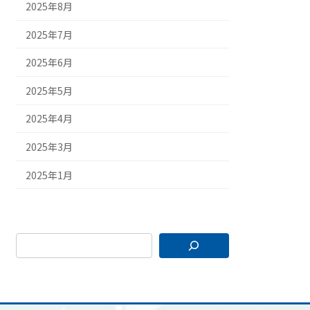
2025年8月
2025年7月
2025年6月
2025年5月
2025年4月
2025年3月
2025年1月