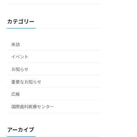
カテゴリー
来訪
イベント
お知らせ
重要なお知らせ
広報
国際歯科医療センター
アーカイブ