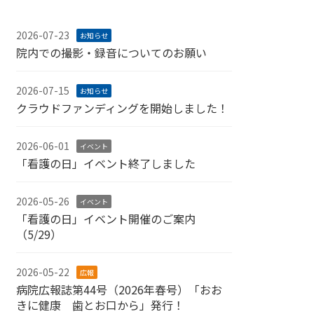
2026-07-23
お知らせ
院内での撮影・録音についてのお願い
2026-07-15
お知らせ
クラウドファンディングを開始しました！
2026-06-01
イベント
「看護の日」イベント終了しました
2026-05-26
イベント
「看護の日」イベント開催のご案内
（5/29）
2026-05-22
広報
病院広報誌第44号（2026年春号）「おお
きに健康 歯とお口から」発行！