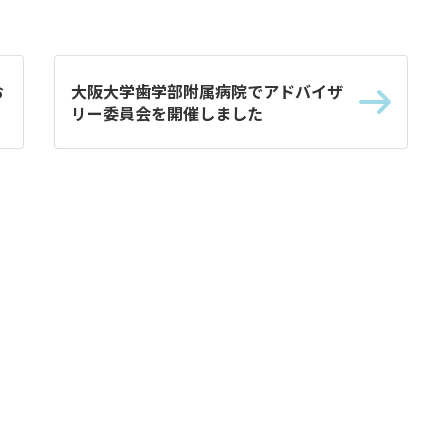
お
大阪大学歯学部附属病院でアドバイザ
リー委員会を開催しました