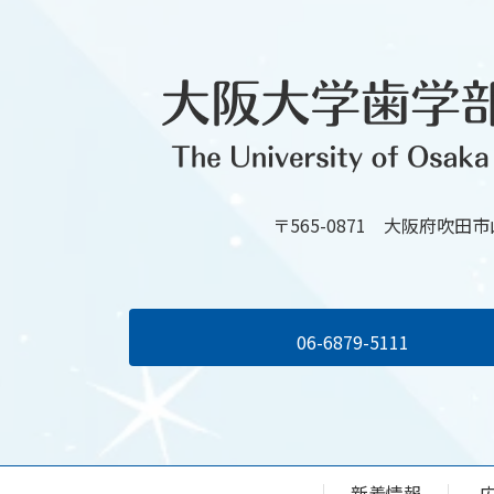
〒565-0871 大阪府吹田
06-6879-5111
新着情報