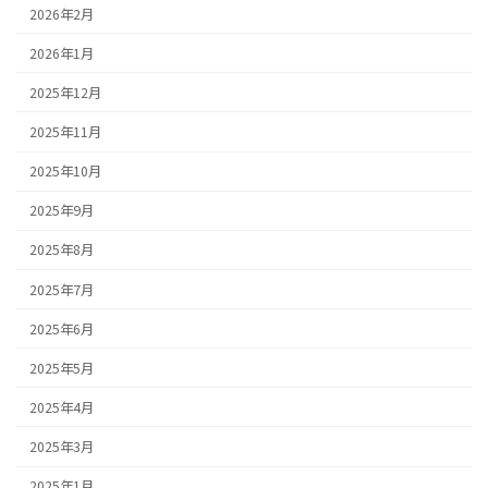
2026年2月
2026年1月
2025年12月
2025年11月
2025年10月
2025年9月
2025年8月
2025年7月
2025年6月
2025年5月
2025年4月
2025年3月
2025年1月