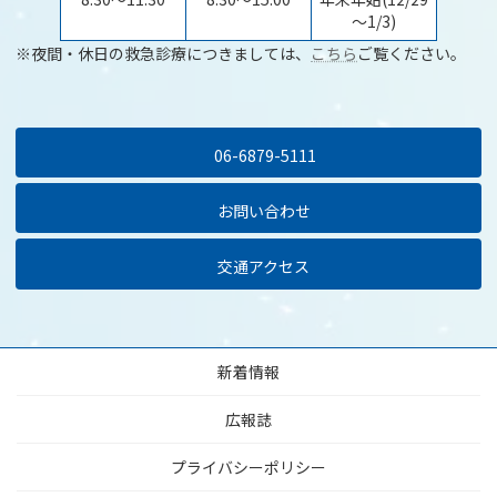
～1/3)
※夜間・休日の救急診療につきましては、
こちら
ご覧ください。
06-6879-5111
お問い合わせ
交通アクセス
新着情報
広報誌
プライバシーポリシー