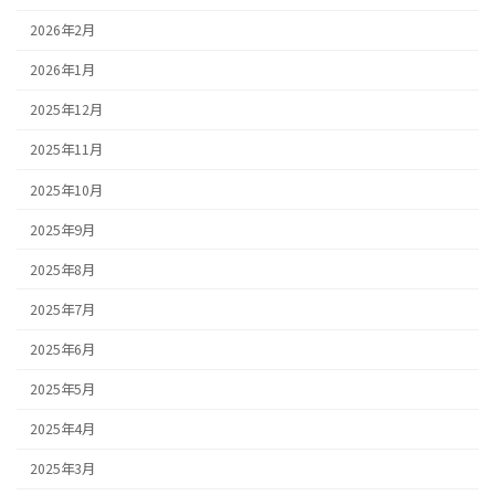
2026年2月
2026年1月
2025年12月
2025年11月
2025年10月
2025年9月
2025年8月
2025年7月
2025年6月
2025年5月
2025年4月
2025年3月