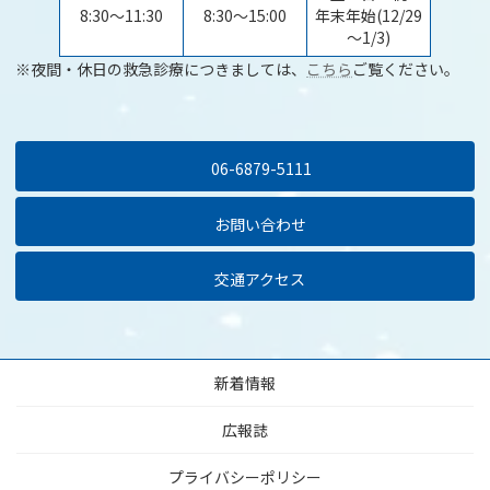
8:30～11:30
8:30～15:00
年末年始(12/29
～1/3)
※夜間・休日の救急診療につきましては、
こちら
ご覧ください。
06-6879-5111
お問い合わせ
交通アクセス
新着情報
広報誌
プライバシーポリシー