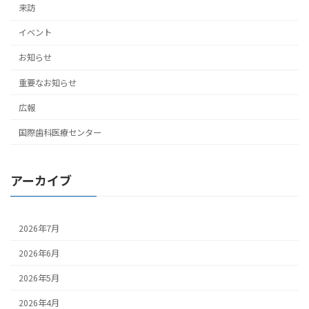
来訪
イベント
お知らせ
重要なお知らせ
広報
国際歯科医療センター
アーカイブ
2026年7月
2026年6月
2026年5月
2026年4月