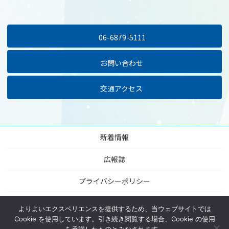
06-6879-5111
お問い合わせ
交通アクセス
新着情報
広報誌
プライバシーポリシー
当サイトについて
よりよいエクスペリエンスを提供するため、当ウェブサイトでは
Cookie を使用しています。引き続き閲覧する場合、Cookie の使用
サイトマップ