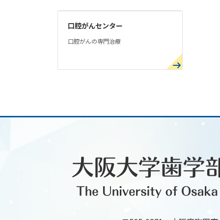
口腔がんセンター
口腔がんの専門治療