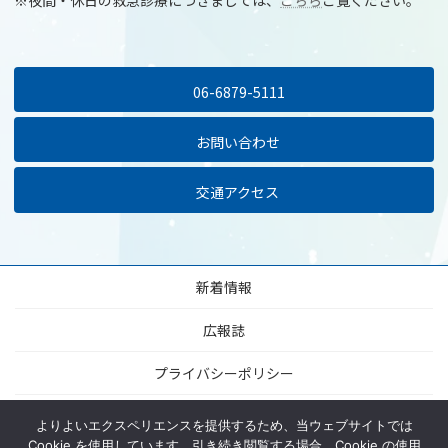
※夜間・休日の救急診療につきましては、
こちら
ご覧ください。
06-6879-5111
お問い合わせ
交通アクセス
新着情報
広報誌
プライバシーポリシー
当サイトについて
よりよいエクスペリエンスを提供するため、当ウェブサイトでは
Cookie を使用しています。引き続き閲覧する場合、Cookie の使用