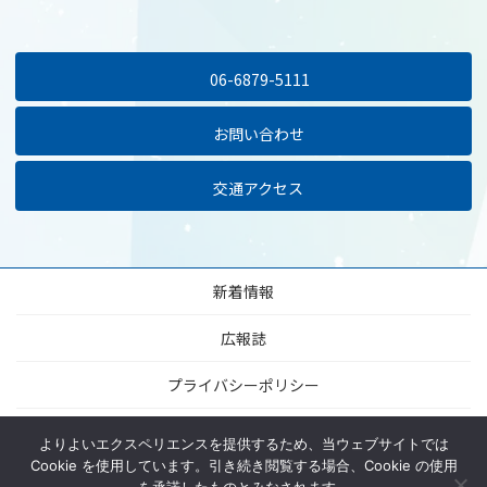
06-6879-5111
お問い合わせ
交通アクセス
新着情報
広報誌
プライバシーポリシー
当サイトについて
よりよいエクスペリエンスを提供するため、当ウェブサイトでは
Cookie を使用しています。引き続き閲覧する場合、Cookie の使用
サイトマップ