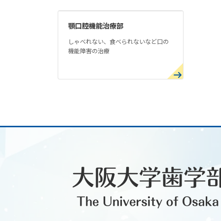
顎口腔機能治療部
しゃべれない、食べられないなど口の
機能障害の治療