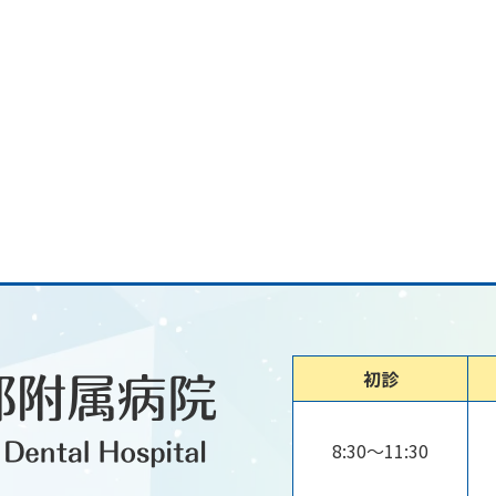
初診
8:30～11:30