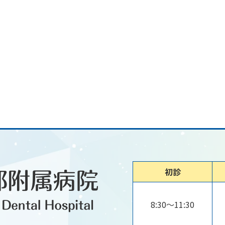
初診
8:30～11:30