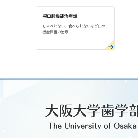
顎口腔機能治療部
しゃべれない、食べられないなど口の
機能障害の治療