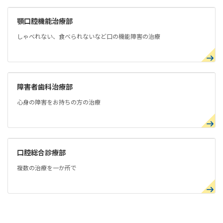
顎口腔機能治療部
しゃべれない、食べられないなど口の機能障害の治療
障害者歯科治療部
心身の障害をお持ちの方の治療
口腔総合診療部
複数の治療を一か所で